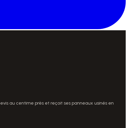
devis au centime près et reçoit ses panneaux usinés en