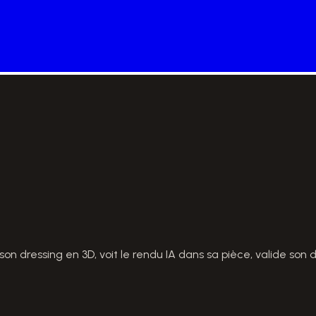
n dressing en 3D, voit le rendu IA dans sa pièce, valide son 